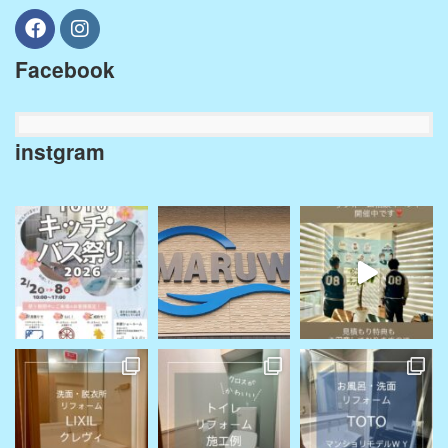
Facebook
instgram