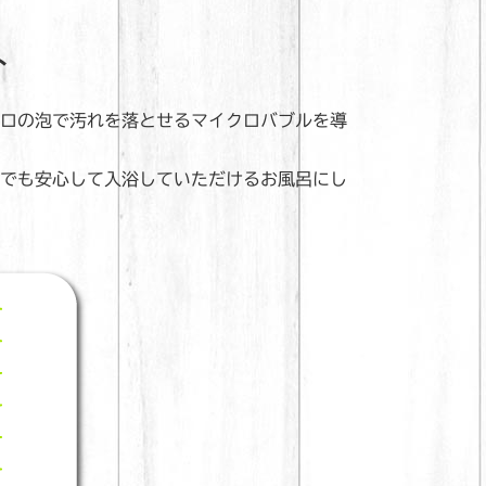
ト
ロの泡で汚れを落とせるマイクロバブルを導
でも安心して入浴していただけるお風呂にし