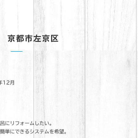
 京都市左京区
年12月
呂にリフォームしたい。
簡単にできるシステムを希望。