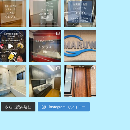
さらに読み込む
Instagram でフォロー