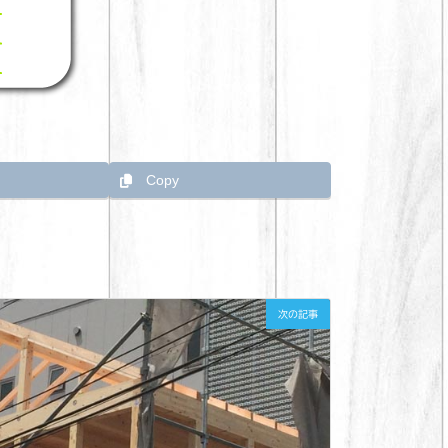
Copy
次の記事