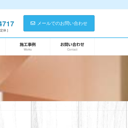
4717
メールでのお問い合わせ
日定休 ]
施工事例
お問い合わせ
Works
Contact