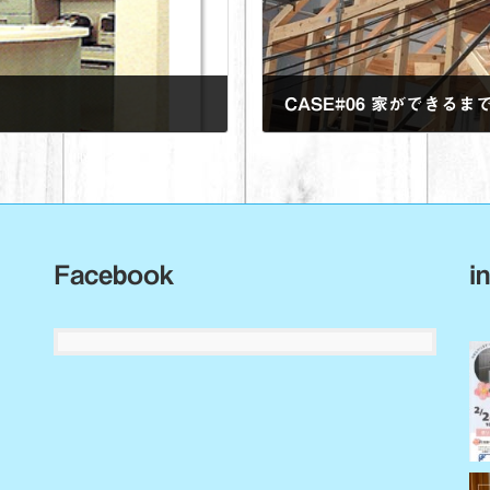
CASE#06 家ができる
2022年11月29日
Facebook
i