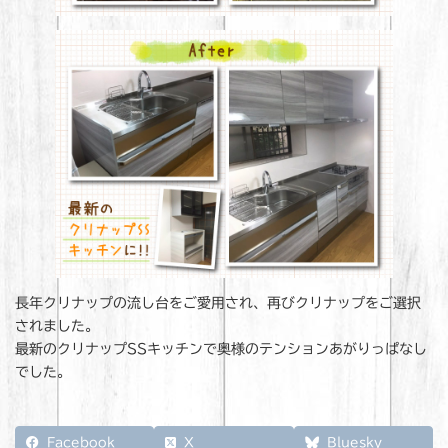
長年クリナップの流し台をご愛用され、再びクリナップをご選択
されました。
最新のクリナップSSキッチンで奥様のテンションあがりっぱなし
でした。
Facebook
X
Bluesky